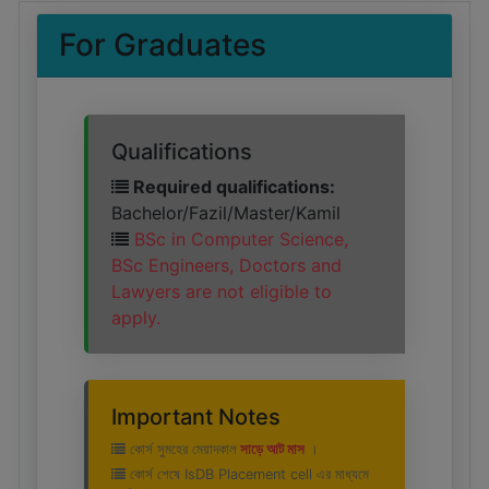
For Graduates
Qualifications
Required qualifications:
Bachelor/Fazil/Master/Kamil
BSc in Computer Science,
BSc Engineers, Doctors and
Lawyers are not eligible to
apply.
Important Notes
কোর্স সুমহের মেয়াদকাল
সাড়ে আট মাস
।
কোর্স শেষে IsDB Placement cell এর মাধ্যমে